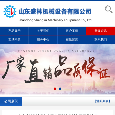
产品展示
关于我们
客户案例
新闻资讯
常见问题
服务中心
在线留言
联系我们
公司新闻
【返回列表】